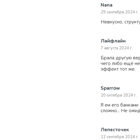
Nana
29 сентября 2024 г.
Невкусно, структу
Лайфлайн
7 августа 2024 г.
Брала другую вер
чего либо ещё не
эффект тот же.
Sparrow
20 октября 2024 г.
Я ем его банками 
сложно... Не ожид
Лепесточек
22 сентября 2024 г.