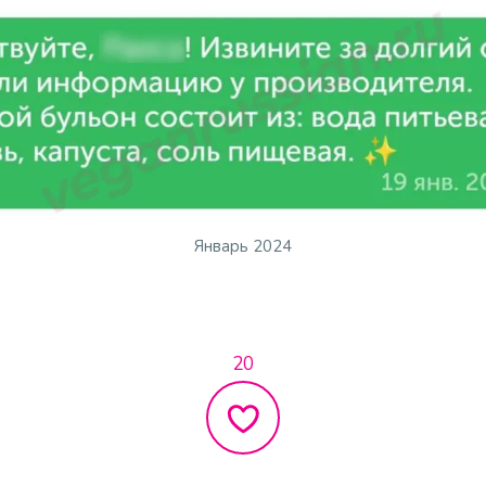
Январь 2024
20