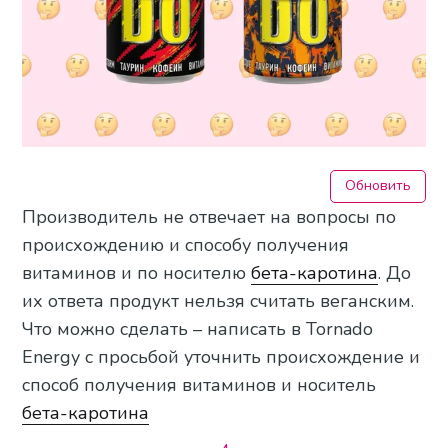
Обновить
Производитель не отвечает на вопросы по
происхождению и способу получения
витаминов и по носителю
бета-каротина
. До
их ответа продукт нельзя считать веганским.
Что можно сделать – написать в Tornado
Energy с просьбой уточнить происхождение и
способ получения витаминов и носитель
бета-каротина