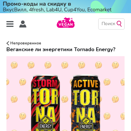
Непроверенное
Веганские ли энергетики Tornado Energy?