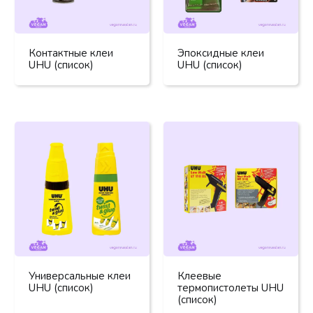
Контактные клеи
Эпоксидные клеи
UHU (список)
UHU (список)
Универсальные клеи
Клеевые
UHU (список)
термопистолеты UHU
(список)