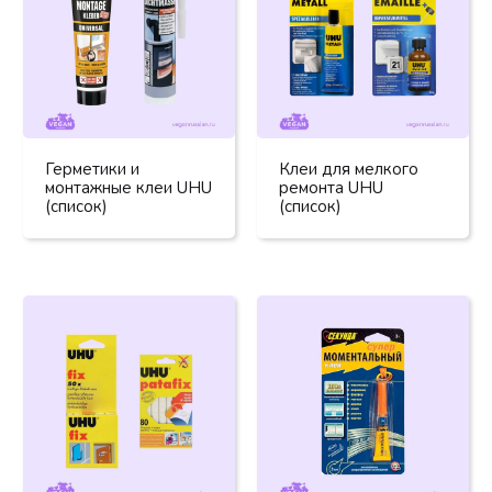
Герметики и
Клеи для мелкого
монтажные клеи UHU
ремонта UHU
(список)
(список)