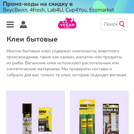
Клеи бытовые
Многие бытовые клеи содержат компоненты животного
происхождения, такие как казеин, желатин или продукты
из рыбы. Веганские клеи используют растительные или
синтетические материалы. Мы проверили составы и
собрали для вас только те клеи, которые подходят веганам.