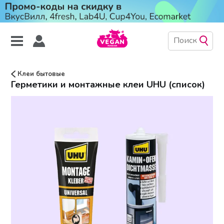
Клеи бытовые
Герметики и монтажные клеи UHU (список)