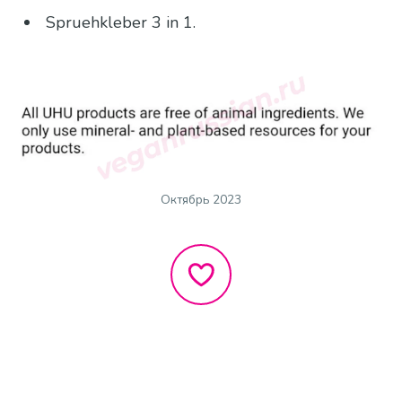
Spruehkleber 3 in 1.
Октябрь 2023