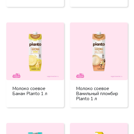
Молоко соевое
Молоко соевое
Банан Planto 1 л
Ванильный пломбир
Planto 1 л