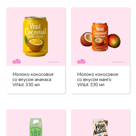
Молоко кокосовое
Молоко кокосовое
со вкусом ананаса
со вкусом манго
ViNut 330 мл
ViNut 330 мл