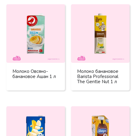
Молоко Овсяно-
Молоко банановое
банановое Ашан 1 л
Barista Professional
The Gentle Nut 1 л