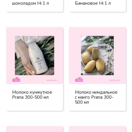
шоколадом Hi 1 л
Банановое Hi 1 л
Молоко кунжутное
Молоко миндальное
Prana 300-500 мл
с манго Prana 300-
500 мл