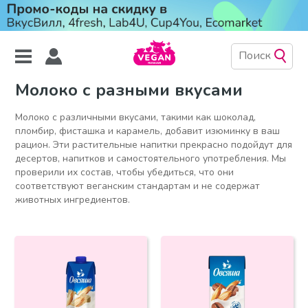
Молоко с разными вкусами
Молоко с различными вкусами, такими как шоколад,
пломбир, фисташка и карамель, добавит изюминку в ваш
рацион. Эти растительные напитки прекрасно подойдут для
десертов, напитков и самостоятельного употребления. Мы
проверили их состав, чтобы убедиться, что они
соответствуют веганским стандартам и не содержат
животных ингредиентов.