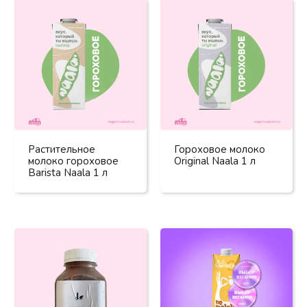
Растительное
Гороховое молоко
молоко гороховое
Original Naala 1 л
Barista Naala 1 л