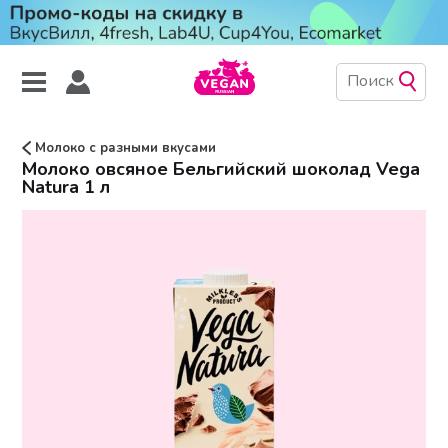
Молоко с разными вкусами
Молоко овсяное Бельгийский шоколад Vega
Natura 1 л