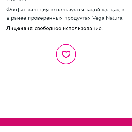
Фосфат кальция используется такой же, как и
в ранее проверенных продуктах Vega Natura.
Лицензия
:
свободное использование
.
Нельзяграм
О сайте