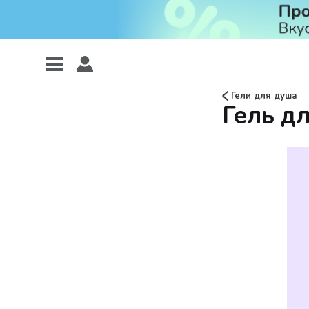
Гели для душа
Гель дл