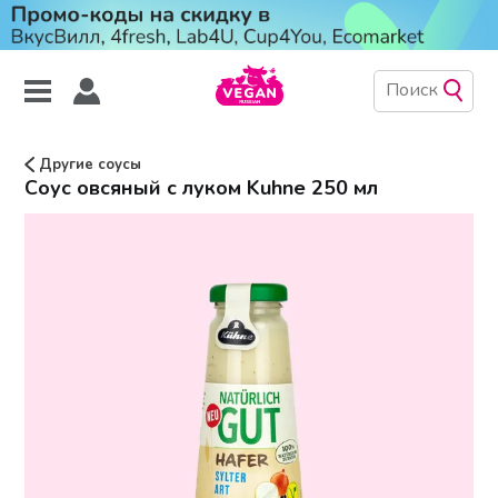
Другие соусы
Соус овсяный с луком Kuhne 250 мл