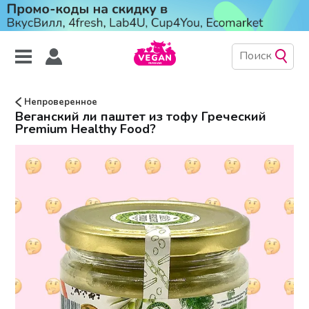
Непроверенное
Веганский ли паштет из тофу Греческий
Premium Healthy Food?