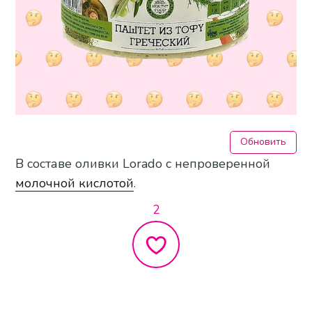
Обновить
В составе оливки Lorado с непроверенной
молочной кислотой
.
2