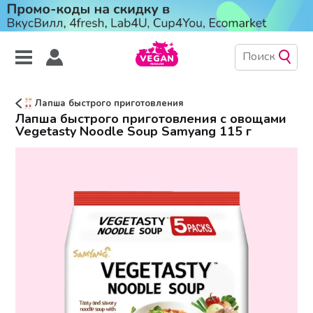
Лапша быстрого приготовления
Лапша быстрого приготовления с овощами
Vegetasty Noodle Soup Samyang 115 г