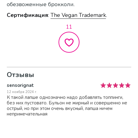
обезвоженные брокколи.
Сертификация
:
The Vegan Trademark
.
11
Отзывы
sensorignat
12 ноября 2024 г.
К такой лапше однозначно надо добавлять топпинги,
без них пустовато. Бульон не жирный и совершенно не
острый, но при этом очень вкусный, лапша ничем
непримечательная