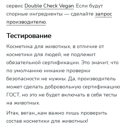
сервис
Double Check Vegan
. Если будут
спорные ингредиенты — сделайте
запрос
производителю
.
Тестирование
Косметика для животных, в отличие от
косметики для людей, не подлежит
обязательной сертификации. Это значит, что
по умолчанию никакие проверки
безопасности не нужны. Да, производитель
может сделать добровольную сертификацию
ГОСТ, но это не будет включать в себя тесты
на животных.
Итак, веган_кам важно лишь проверить
состав косметики для животных!