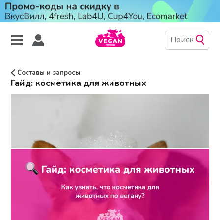
Составы и запросы
Гайд: косметика для животных