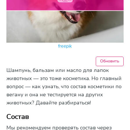
freepik
Обновить
Шампунь, бальзам или масло для лапок
животных — это тоже косметика. Но главный
вопрос — как узнать, что состав косметики по
вегану и она не тестируется на других
животных? Давайте разбираться!
Состав
Мы рекомендуем проверять состав через