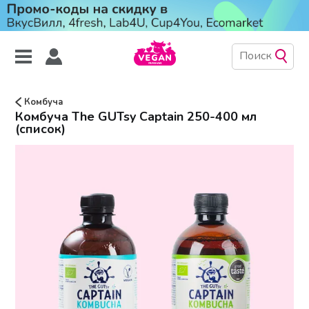
Комбуча
Комбуча The GUTsy Captain 250-400 мл
(список)