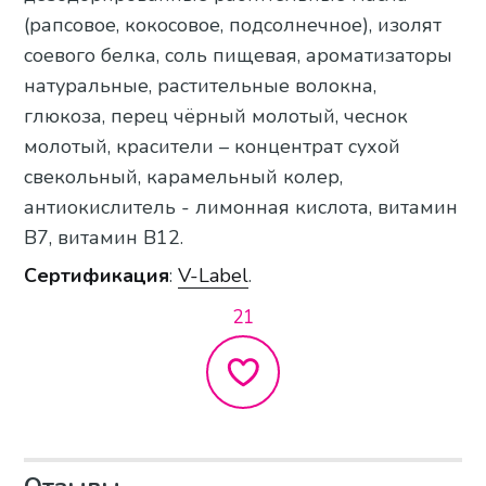
(рапсовое, кокосовое, подсолнечное), изолят
соевого белка, соль пищевая, ароматизаторы
натуральные, растительные волокна,
глюкоза, перец чёрный молотый, чеснок
молотый, красители – концентрат сухой
свекольный, карамельный колер,
антиокислитель - лимонная кислота, витамин
В7, витамин В12.
Сертификация
:
V-Label
.
21