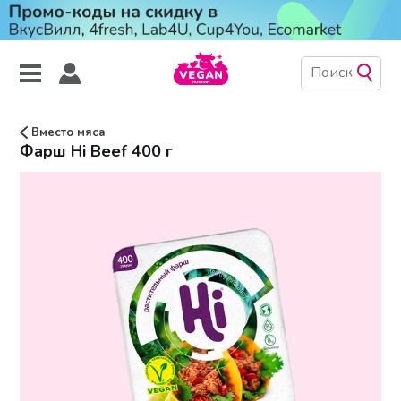
Вместо мяса
Фарш Hi Beef 400 г