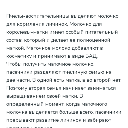
Пчелы-воспитательницы выделяют молочко
для кормления личинок. Молочко для
королевы-матки имеет особый питательный
состав, который и делает ее полноценной
маткой. Маточное молоко добавляют в
косметику и принимают в виде БАД.
Чтобы получить маточное молочко,
пасечники разделяют пчелиную семью на
две части. В одной есть матка, а во второй нет.
Поэтому вторая семья начинает заниматься
выращиванием своей матки. В
определенный момент, когда маточного
молочка выделяется больше всего, пасечники
прерывают развитие личинок и забирают