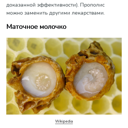
доказанной эффективности). Прополис
можно заменить другими лекарствами.
Маточное молочко
Wikipedia