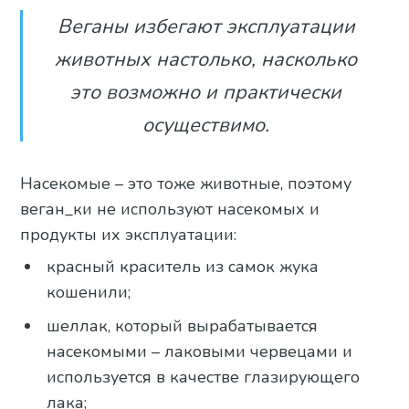
Веганы избегают эксплуатации
животных настолько, насколько
это возможно и практически
осуществимо.
Насекомые – это тоже животные, поэтому
веган_ки не используют насекомых и
продукты их эксплуатации:
красный краситель из самок жука
кошенили;
шеллак, который вырабатывается
насекомыми – лаковыми червецами и
используется в качестве глазирующего
лака;