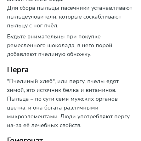
Для сбора пыльцы пасечники устанавливают
пыльцеуловители, которые соскабливают
пыльцу с ног пчёл.
Будьте внимательны при покупке
ремесленного шоколада, в него порой
добавляют пчелиную обножку.
Перга
"Пчелиный хлеб", или пергу, пчелы едят
зимой, это источник белка и витаминов.
Пыльца – по сути семя мужских органов
цветка, и она богата различными
микроэлементами. Люди употребляют пергу
из-за её лечебных свойств.
Гомогенат