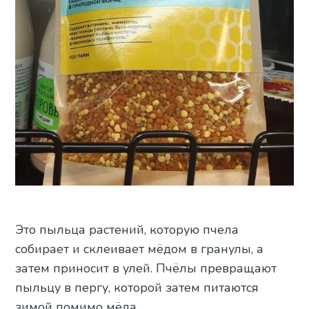
Это пыльца растений, которую пчела
собирает и склеивает мёдом в гранулы, а
затем приносит в улей. Пчёлы превращают
пыльцу в пергу, которой затем питаются
зимой помимо мёда.