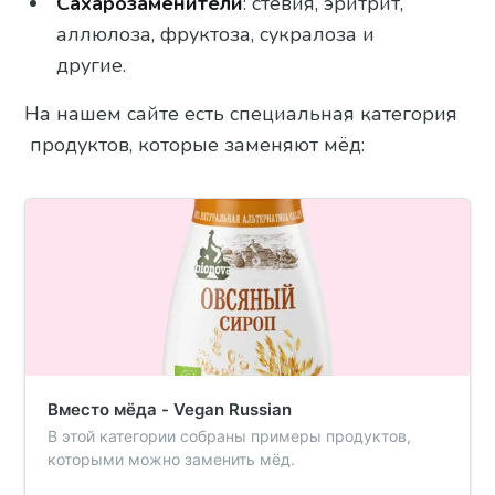
Сахарозаменители
: стевия, эритрит,
аллюлоза, фруктоза, сукралоза и
другие.
На нашем сайте есть специальная категория
продуктов, которые заменяют мёд:
Вместо мёда - Vegan Russian
В этой категории собраны примеры продуктов,
которыми можно заменить мёд.