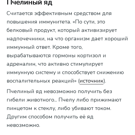
Пчелиный яд
Считается эффективным средством для
повышения иммунитета. «По сути, это
белковый продукт, который активизирует
надпочечники, на что организм дает хороший
иммунный ответ. Кроме того,
вырабатываются гормоны кортизол и
адреналин, что активно стимулирует
иммунную систему и способствует снижению
воспалительных реакций» (
источник
).
Пчелиный яд невозможно получить без
гибели животного... Пчелу либо прижимают
пинцетом к стеклу, либо убивают током.
Другим способом получить её яд
невозможно.