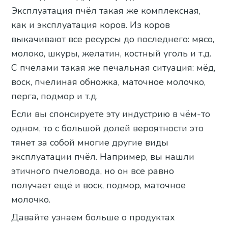
Эксплуатация пчёл такая же комплексная,
как и эксплуатация коров. Из коров
выкачивают все ресурсы до последнего: мясо,
молоко, шкуры, желатин, костный уголь и т.д.
С пчелами такая же печальная ситуация: мёд,
воск, пчелиная обножка, маточное молочко,
перга, подмор и т.д.
Если вы спонсируете эту индустрию в чём-то
одном, то с большой долей вероятности это
тянет за собой многие другие виды
эксплуатации пчёл. Например, вы нашли
этичного пчеловода, но он все равно
получает ещё и воск, подмор, маточное
молочко.
Давайте узнаем больше о продуктах