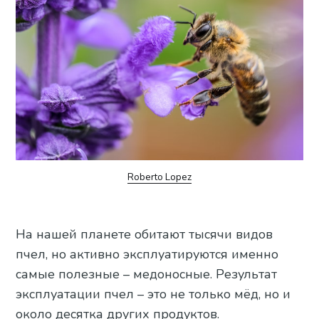
Roberto Lopez
На нашей планете обитают тысячи видов
пчел, но активно эксплуатируются именно
самые полезные – медоносные. Результат
эксплуатации пчел – это не только мёд, но и
около десятка других продуктов.