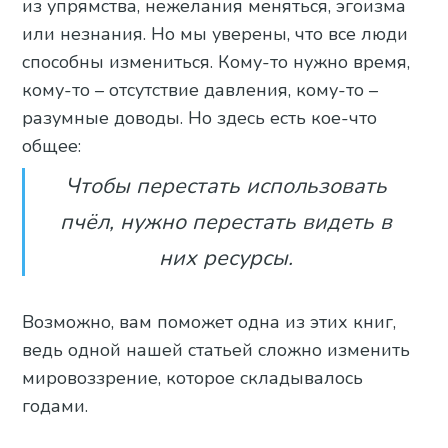
из упрямства, нежелания меняться, эгоизма
или незнания. Но мы уверены, что все люди
способны измениться. Кому-то нужно время,
кому-то – отсутствие давления, кому-то –
разумные доводы. Но здесь есть кое-что
общее:
Чтобы перестать использовать
пчёл, нужно перестать видеть в
них ресурсы.
Возможно, вам поможет одна из этих книг,
ведь одной нашей статьей сложно изменить
мировоззрение, которое складывалось
годами.