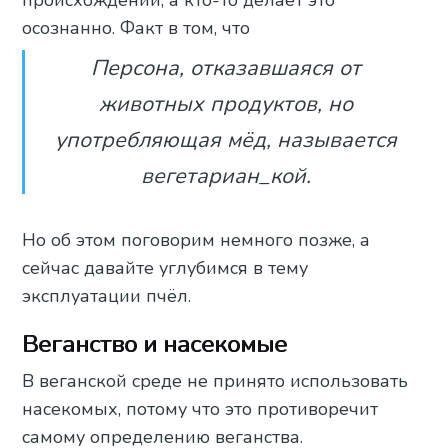
происхождении, а кто-то делает это
осознанно. Факт в том, что
Персона, отказавшаяся от
животных продуктов, но
употребляющая мёд, называется
вегетариан_кой.
Но об этом поговорим немного позже, а
сейчас давайте углубимся в тему
эксплуатации пчёл.
Веганство и насекомые
В веганской среде не принято использовать
насекомых, потому что это противоречит
самому определению веганства.