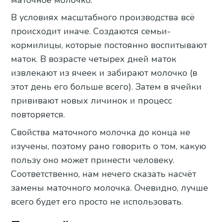
маточное молочко.
В условиях масштабного производства всё
происходит иначе. Создаются семьи-
кормилицы, которые постоянно воспитывают
маток. В возрасте четырех дней маток
извлекают из ячеек и забирают молочко (в
этот день его больше всего). Затем в ячейки
прививают новых личинок и процесс
повторяется.
Свойства маточного молочка до конца не
изучены, поэтому рано говорить о том, какую
пользу оно может принести человеку.
Соответственно, нам нечего сказать насчёт
замены маточного молочка. Очевидно, лучше
всего будет его просто не использовать.