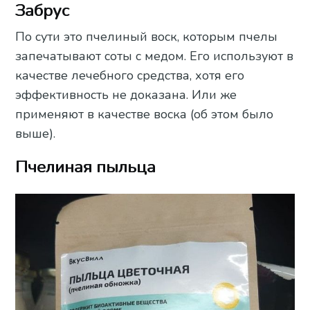
Забрус
По сути это пчелиный воск, которым пчелы
запечатывают соты с медом. Его используют в
качестве лечебного средства, хотя его
эффективность не доказана. Или же
применяют в качестве воска (об этом было
выше).
Пчелиная пыльца