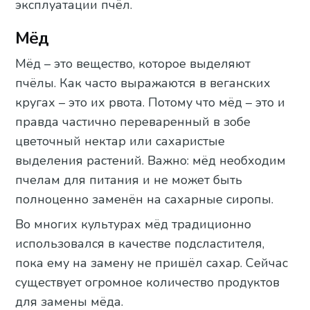
эксплуатации пчёл.
Мёд
Мёд – это вещество, которое выделяют
пчёлы. Как часто выражаются в веганских
кругах – это их рвота. Потому что мёд – это и
правда частично переваренный в зобе
цветочный нектар или сахаристые
выделения растений. Важно: мёд необходим
пчелам для питания и не может быть
полноценно заменён на сахарные сиропы.
Во многих культурах мёд традиционно
использовался в качестве подсластителя,
пока ему на замену не пришёл сахар. Сейчас
существует огромное количество продуктов
для замены мёда.