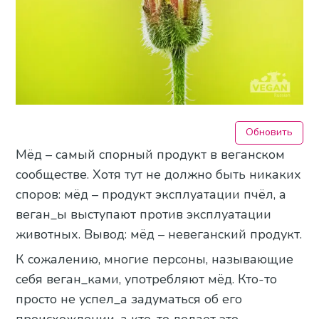
Обновить
Мёд – самый спорный продукт в веганском
сообществе. Хотя тут не должно быть никаких
споров: мёд – продукт эксплуатации пчёл, а
веган_ы выступают против эксплуатации
животных. Вывод: мёд – невеганский продукт.
К сожалению, многие персоны, называющие
себя веган_ками, употребляют мёд. Кто-то
просто не успел_а задуматься об его