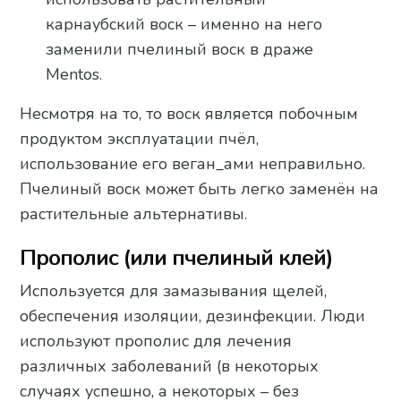
карнаубский воск – именно на него
заменили пчелиный воск в драже
Mentos.
Несмотря на то, то воск является побочным
продуктом эксплуатации пчёл,
использование его веган_ами неправильно.
Пчелиный воск может быть легко заменён на
растительные альтернативы.
Прополис (или пчелиный клей)
Используется для замазывания щелей,
обеспечения изоляции, дезинфекции. Люди
используют прополис для лечения
различных заболеваний (в некоторых
случаях успешно, а некоторых – без