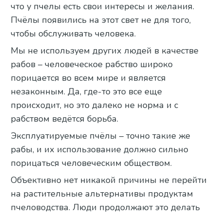
что у пчелы есть свои интересы и желания.
Пчёлы появились на этот свет не для того,
чтобы обслуживать человека.
Мы не используем других людей в качестве
рабов – человеческое рабство широко
порицается во всем мире и является
незаконным. Да, где-то это все еще
происходит, но это далеко не норма и с
рабством ведётся борьба.
Эксплуатируемые пчёлы – точно такие же
рабы, и их использование должно сильно
порицаться человеческим обществом.
Объективно нет никакой причины не перейти
на растительные альтернативы продуктам
пчеловодства. Люди продолжают это делать