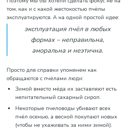
Поэтому мы бы хотели сделать фокус не на
том, как и с какой жестокостью пчёлы
эксплуатируются. А на одной простой идее:
эксплуатация пчёл в любых
формах – неправильна,
аморальна и неэтична.
Просто для справки упомянем как
обращаются с пчёлами люди:
Зимой вместо мёда их заставляют есть
непитательный сахарный сироп.
Некоторые пчеловоды убивают всех
пчёл осенью, а весной покупают новых
(чтобы не ухаживать за ними зимой).