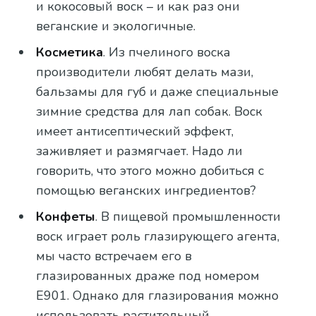
и кокосовый воск – и как раз они
веганские и экологичные.
Косметика
. Из пчелиного воска
производители любят делать мази,
бальзамы для губ и даже специальные
зимние средства для лап собак. Воск
имеет антисептический эффект,
заживляет и размягчает. Надо ли
говорить, что этого можно добиться с
помощью веганских ингредиентов?
Конфеты
. В пищевой промышленности
воск играет роль глазирующего агента,
мы часто встречаем его в
глазированных драже под номером
Е901. Однако для глазирования можно
использовать растительный