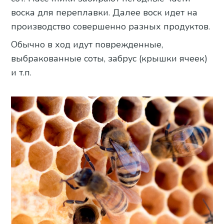
воска для переплавки. Далее воск идет на
производство совершенно разных продуктов.
Обычно в ход идут поврежденные,
выбракованные соты, забрус (крышки ячеек)
и т.п.