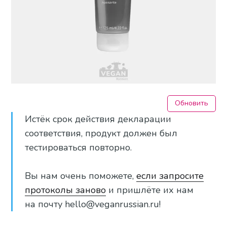
Обновить
Истёк срок действия декларации
соответствия, продукт должен был
тестироваться повторно.
Вы нам очень поможете,
если запросите
протоколы заново
и пришлёте их нам
на почту hello@veganrussian.ru!