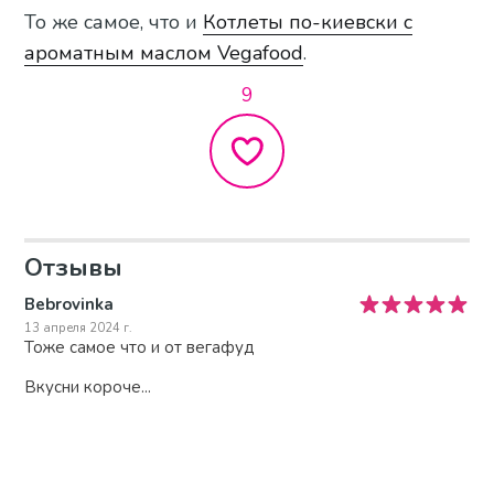
То же самое, что и
Котлеты по-киевски с
ароматным маслом Vegafood
.
9
Отзывы
Bebrovinka
13 апреля 2024 г.
Тоже самое что и от вегафуд
Вкусни короче...