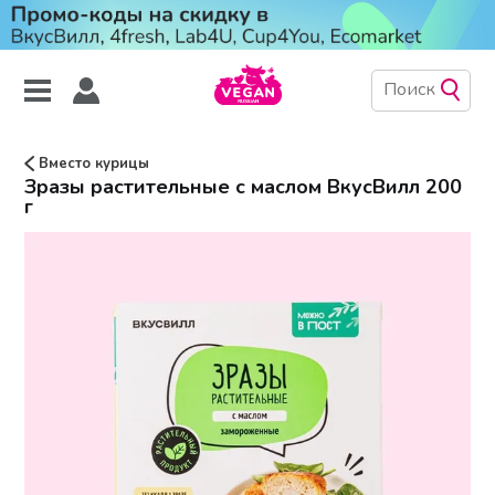
Вместо курицы
Зразы растительные с маслом ВкусВилл 200
г