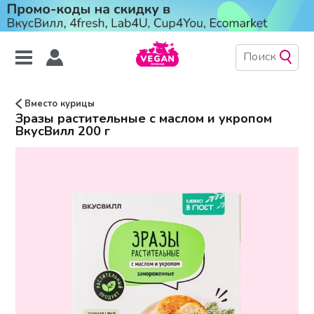
Вместо курицы
Зразы растительные с маслом и укропом
ВкусВилл 200 г