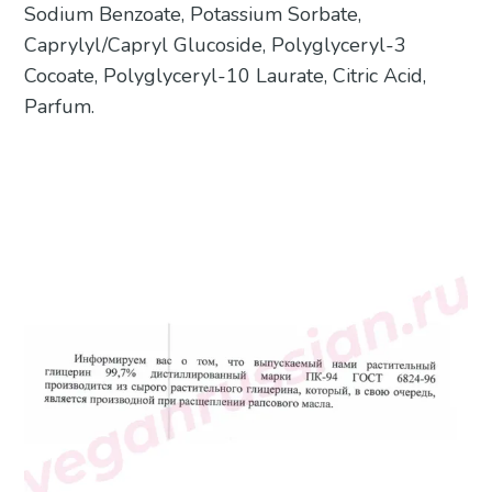
Sodium Benzoate, Potassium Sorbate,
Caprylyl/Capryl Glucoside, Polyglyceryl-3
Cocoate, Polyglyceryl-10 Laurate, Citric Acid,
Parfum.