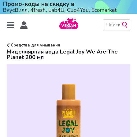
Средства для умывания
Мицеллярная вода Legal Joy We Are The
Planet 200 мл