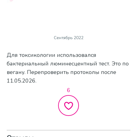
Сентябрь 2022
Для токсикологии использовался
бактериальный люминесцентный тест. Это по
вегану. Перепроверить протоколы после
11.05.2026.
6