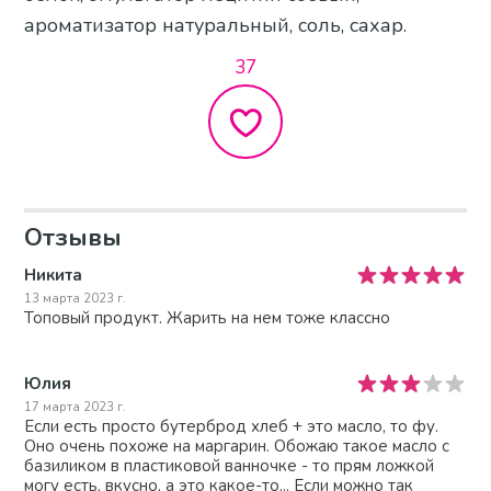
ароматизатор натуральный, соль, сахар.
37
Отзывы
Никита
13 марта 2023 г.
Топовый продукт. Жарить на нем тоже классно
Юлия
17 марта 2023 г.
Если есть просто бутерброд хлеб + это масло, то фу.
Оно очень похоже на маргарин. Обожаю такое масло с
базиликом в пластиковой ванночке - то прям ложкой
могу есть, вкусно, а это какое-то... Если можно так