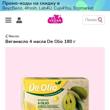
Масло
Вегамасло 4 масла De Olio 180 г