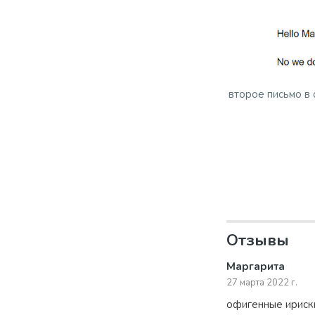
второе письмо в 
Отзывы
Маргарита
27 марта 2022 г.
офигенные ириск