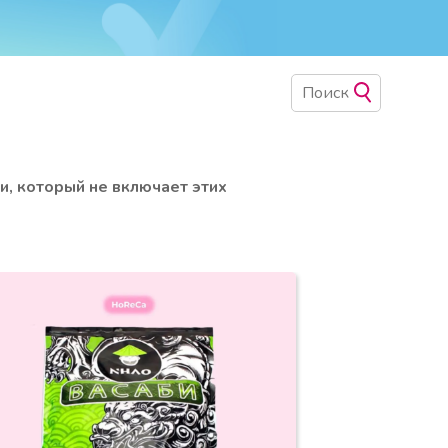
и, который не включает этих