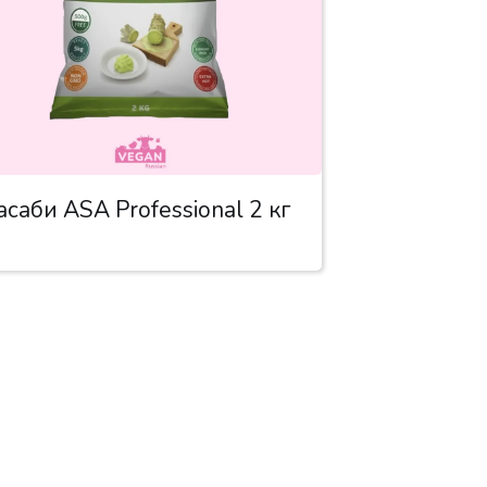
асаби ASA Professional 2 кг