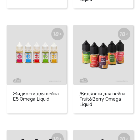
Жидкости для вейпа
Жидкости для вейпа
E5 Omega Liquid
Fruit&Berry Omega
Liquid