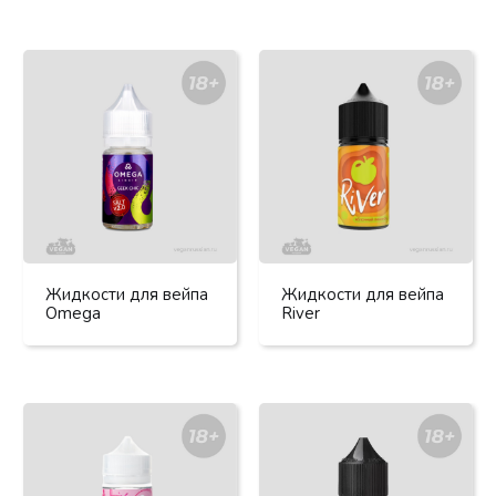
Жидкости для вейпа
Жидкости для вейпа
Omega
River