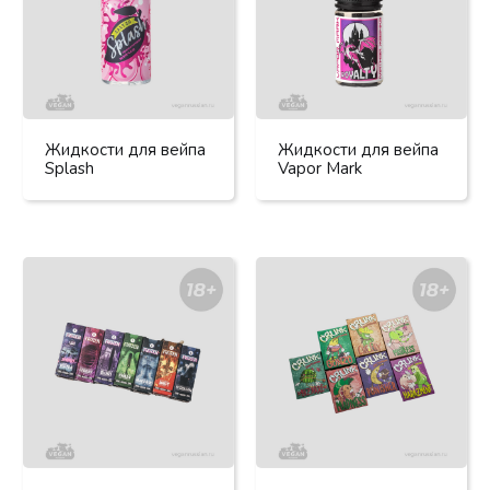
Жидкости для вейпа
Жидкости для вейпа
Splash
Vapor Mark