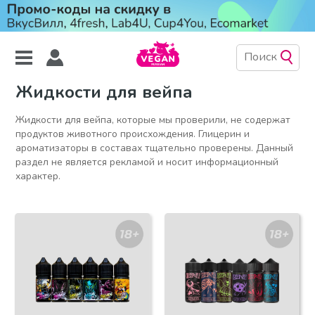
Жидкости для вейпа
Жидкости для вейпа, которые мы проверили, не содержат
продуктов животного происхождения. Глицерин и
ароматизаторы в составах тщательно проверены. Данный
раздел не является рекламой и носит информационный
характер.