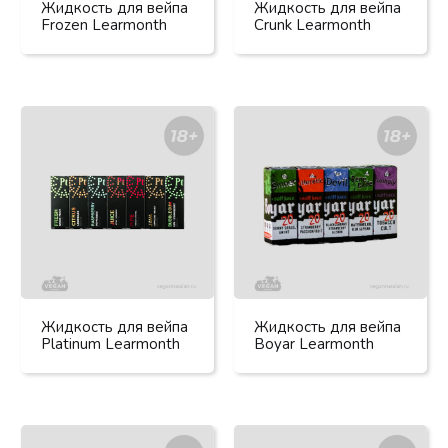
Жидкость для вейпа
Жидкость для вейпа
Frozen Learmonth
Crunk Learmonth
Жидкость для вейпа
Жидкость для вейпа
Platinum Learmonth
Boyar Learmonth