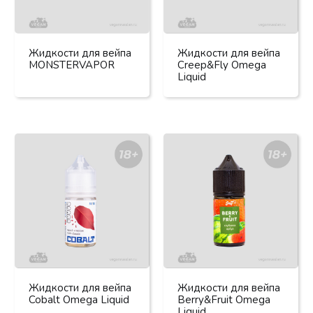
Жидкости для вейпа
Жидкости для вейпа
MONSTERVAPOR
Creep&Fly Omega
Liquid
Жидкости для вейпа
Жидкости для вейпа
Cobalt Omega Liquid
Berry&Fruit Omega
Liquid