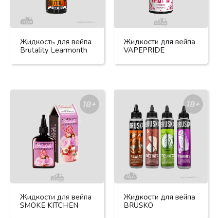
Жидкость для вейпа
Жидкости для вейпа
Brutality Learmonth
VAPEPRIDE
Жидкости для вейпа
Жидкости для вейпа
SMOKE KITCHEN
BRUSKO