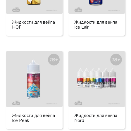
Жидкости для вейпа
Жидкости для вейпа
HQP
Ice Lair
Жидкости для вейпа
Жидкости для вейпа
Ice Peak
Nord