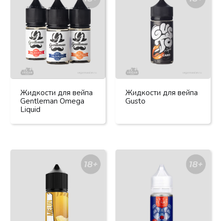
Жидкости для вейпа
Жидкости для вейпа
Gentleman Omega
Gusto
Liquid