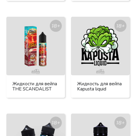
Жидкости для вейпа
Жидкость для вейпа
THE SCANDALIST
Kapusta liquid