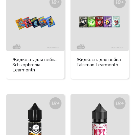
Жидкость для вейпа
Жидкость для вейпа
Schizophrenia
Talisman Learmonth
Learmonth