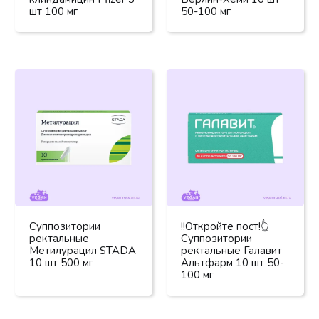
шт 100 мг
50-100 мг
Суппозитории
!!Откройте пост!👆
ректальные
Суппозитории
Метилурацил STADA
ректальные Галавит
10 шт 500 мг
Альтфарм 10 шт 50-
100 мг