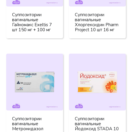
Суппозитории
Суппозитории
вагинальные
вагинальные
Гайномакс Exeltis 7
Хлоргексидин Pharm
шт 150 мг + 100 мг
Project 10 шт 16 мг
Суппозитории
Суппозитории
вагинальные
вагинальные
Метронидазол
Йодоксид STADA 10