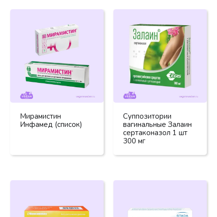
Мирамистин
Суппозитории
Инфамед (список)
вагинальные Залаин
сертаконазол 1 шт
300 мг