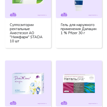
Суппозитории
Гель для наружного
ректальные
применения Далацин
Анестезол АО
1 % Pfizer 30 г
"Нижфарм" STADA
10 шт