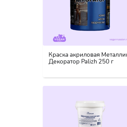
Краска акриловая Металли
Декоратор Palizh 250 г