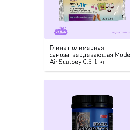
Глина полимерная
самозатвердевающая Mode
Air Sculpey 0,5-1 кг