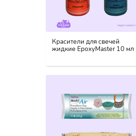
Красители для свечей
жидкие EpoxyMaster 10 мл