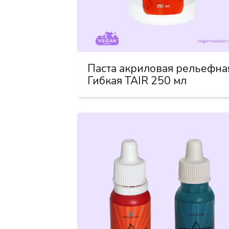
Паста акриловая рельефна
Гибкая TAIR 250 мл