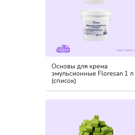
Основы для крема
эмульсионные Floresan 1 л
(список)