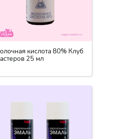
олочная кислота 80% Клуб
астеров 25 мл