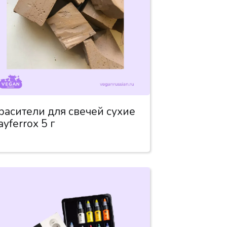
расители для свечей сухие
ayferrox 5 г