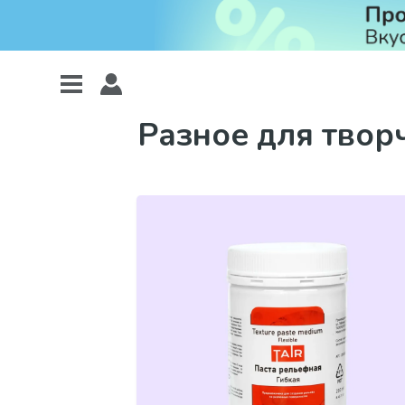
Разное для твор