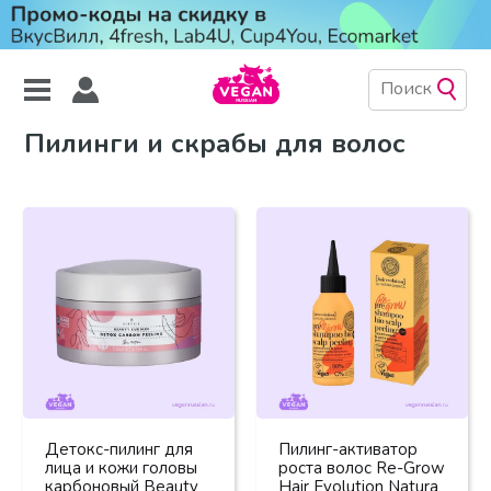
Пилинги и скрабы для волос
Детокс-пилинг для
Пилинг-активатор
лица и кожи головы
роста волос Re-Grow
карбоновый Beauty
Hair Evolution Natura