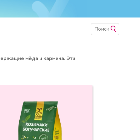
одержащие мёда и кармина. Эти