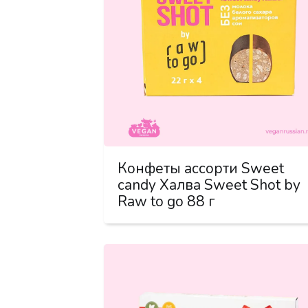
Конфеты ассорти Sweet
candy Халва Sweet Shot by
Raw to go 88 г