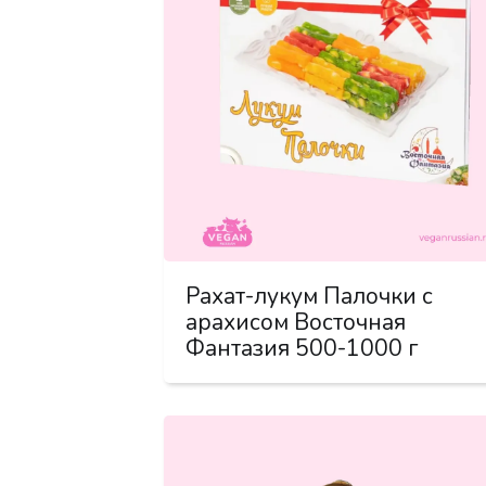
Рахат-лукум Палочки с
арахисом Восточная
Фантазия 500-1000 г