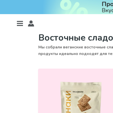
Восточные сладо
Мы собрали веганские восточные сла
продукты идеально подходят для тех