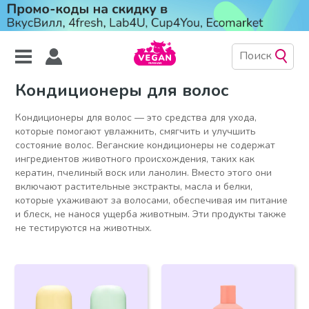
Кондиционеры для волос
Кондиционеры для волос — это средства для ухода,
которые помогают увлажнить, смягчить и улучшить
состояние волос. Веганские кондиционеры не содержат
ингредиентов животного происхождения, таких как
кератин, пчелиный воск или ланолин. Вместо этого они
включают растительные экстракты, масла и белки,
которые ухаживают за волосами, обеспечивая им питание
и блеск, не нанося ущерба животным. Эти продукты также
не тестируются на животных.