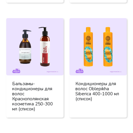
Бальзамы-
Кондиционеры для
кондиционеры для
волос Oblepikha
волос
Siberica 400-1000 мл
Краснополянская
(список)
косметика 250-300
мл (список)