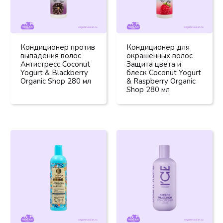
Кондиционер против
Кондиционер для
выпадения волос
окрашенных волос
Антистресс Coconut
Защита цвета и
Yogurt & Blackberry
блеск Coconut Yogurt
Organic Shop 280 мл
& Raspberry Organic
Shop 280 мл