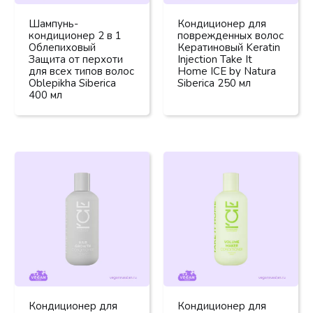
Шампунь-
Кондиционер для
кондиционер 2 в 1
поврежденных волос
Облепиховый
Кератиновый Keratin
Защита от перхоти
Injection Take It
для всех типов волос
Home ICE by Natura
Oblepikha Siberica
Siberica 250 мл
400 мл
Кондиционер для
Кондиционер для