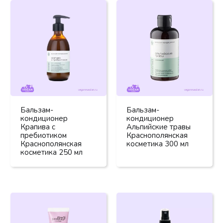
Бальзам-
Бальзам-
кондиционер
кондиционер
Крапива с
Альпийские травы
пребиотиком
Краснополянская
Краснополянская
косметика 300 мл
косметика 250 мл