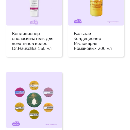
Кондиционер-
Бальзам-
ополаскиватель для
кондиционер
всех типов волос
Мыловарня
Dr.Hauschka 150 мл
Романовых 200 мл