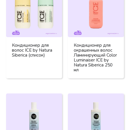
Кондиционер для
Кондиционер для
волос ICE by Natura
окрашенных волос
Siberica (список)
Ламинирующий Color
Luminaiser ICE by
Natura Siberica 250
мл