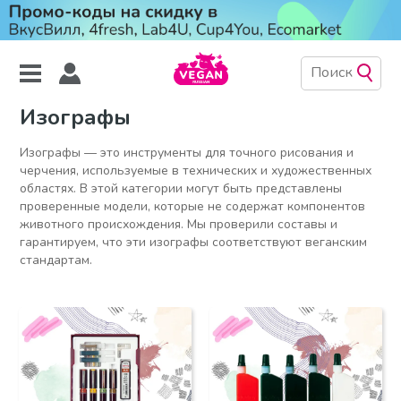
Изографы
Изографы — это инструменты для точного рисования и
черчения, используемые в технических и художественных
областях. В этой категории могут быть представлены
проверенные модели, которые не содержат компонентов
животного происхождения. Мы проверили составы и
гарантируем, что эти изографы соответствуют веганским
стандартам.