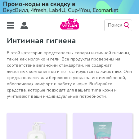
Интимная гигиена
В этой категории представлены товары интимной гигиены,
такие как молочко и гели. Все продукты проверены на
соответствие веганским стандартам, не содержат
животных компонентов и не тестируются на животных. Они
предназначены для бережного ухода за интимной зоной,
обеспечивая комфорт и заботу о коже. Выбирайте
средства, которые подходят для вашего типа кожи и
учитывают ваши индивидуальные потребности.