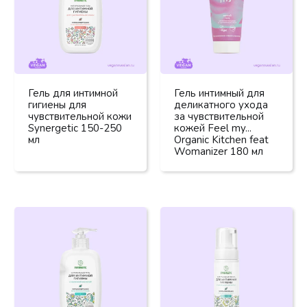
Гель для интимной
Гель интимный для
гигиены для
деликатного ухода
чувствительной кожи
за чувствительной
Synergetic 150-250
кожей Feel my...
мл
Organic Kitchen feat
Womanizer 180 мл