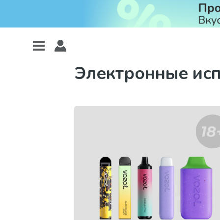
Электронные ис