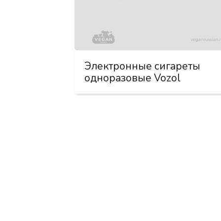
Электронные сигареты
одноразовые Vozol