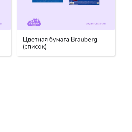
Цветная бумага Brauberg
(список)