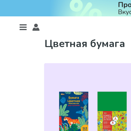
Цветная бумага