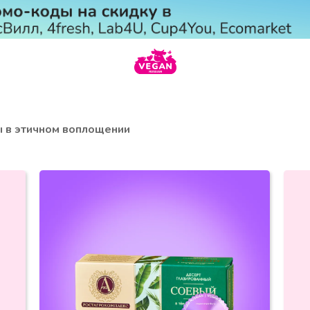
 в этичном воплощении