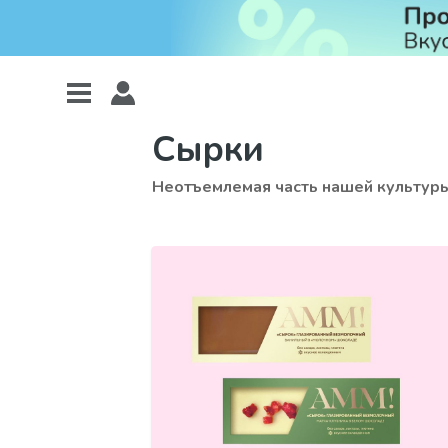
Сырки
Неотъемлемая часть нашей культуры