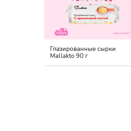
Глазированные сырки
Mallakto 90 г