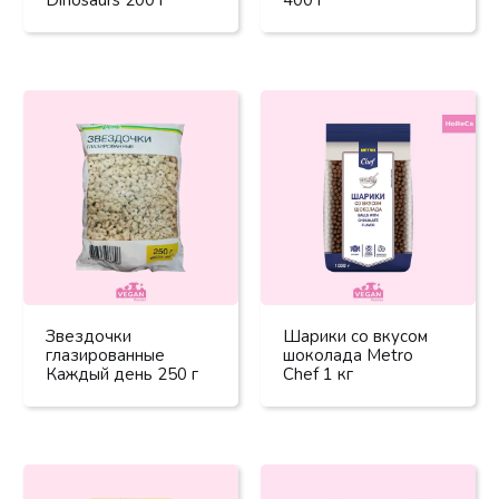
Звездочки
Шарики со вкусом
глазированные
шоколада Metro
Каждый день 250 г
Chef 1 кг