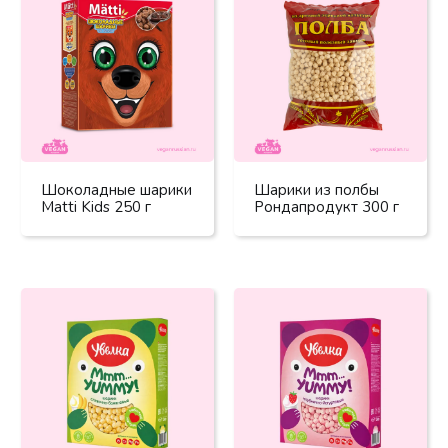
Шоколадные шарики
Шарики из полбы
Matti Kids 250 г
Рондапродукт 300 г