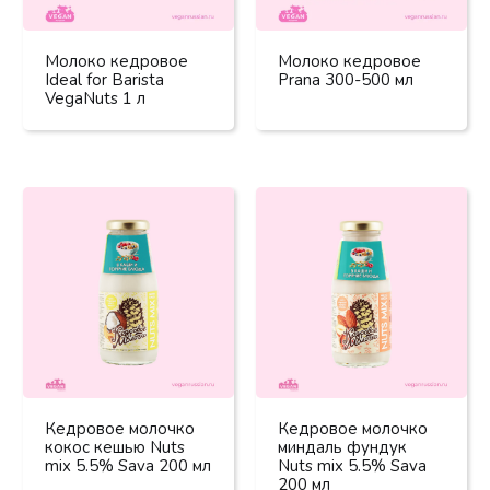
Молоко кедровое
Молоко кедровое
Ideal for Barista
Prana 300-500 мл
VegaNuts 1 л
Кедровое молочко
Кедровое молочко
кокос кешью Nuts
миндаль фундук
mix 5.5% Sava 200 мл
Nuts mix 5.5% Sava
200 мл