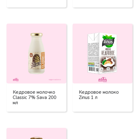
Кедровое молочко
Кедровое молоко
Classic 7% Sava 200
Zinus 1 л
мл