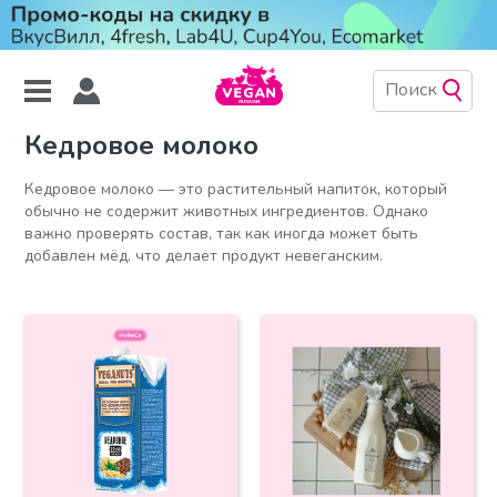
Кедровое молоко
Кедровое молоко — это растительный напиток, который
обычно не содержит животных ингредиентов. Однако
важно проверять состав, так как иногда может быть
добавлен мёд, что делает продукт невеганским.