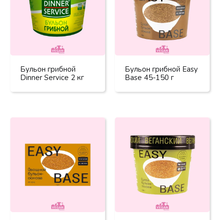
Бульон грибной
Бульон грибной Easy
Dinner Service 2 кг
Base 45-150 г