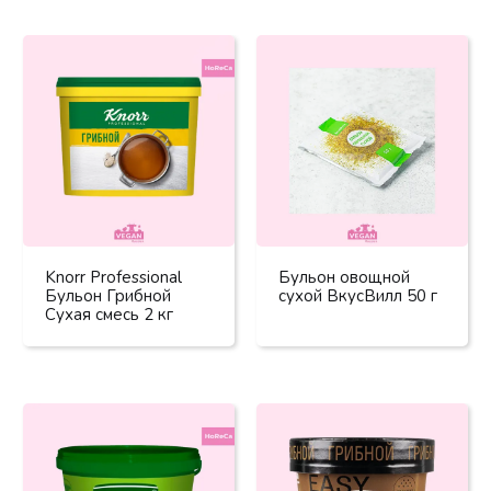
Knorr Professional
Бульон овощной
Бульон Грибной
сухой ВкусВилл 50 г
Сухая смесь 2 кг