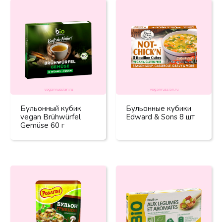
Бульонный кубик
Бульонные кубики
vegan Brühwürfel
Edward & Sons 8 шт
Gemüse 60 г