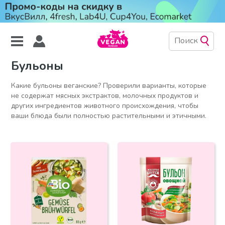
Бульоны
Какие бульоны веганские? Проверили варианты, которые
не содержат мясных экстрактов, молочных продуктов и
других ингредиентов животного происхождения, чтобы
ваши блюда были полностью растительными и этичными.