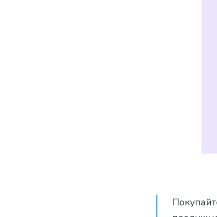
Покупайт