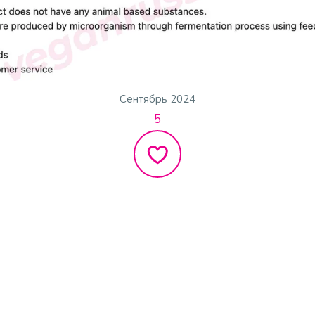
Сентябрь 2024
5