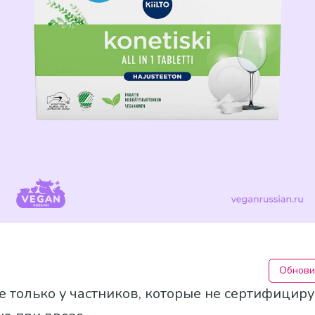
Обнови
е только у частников, которые не сертифицир