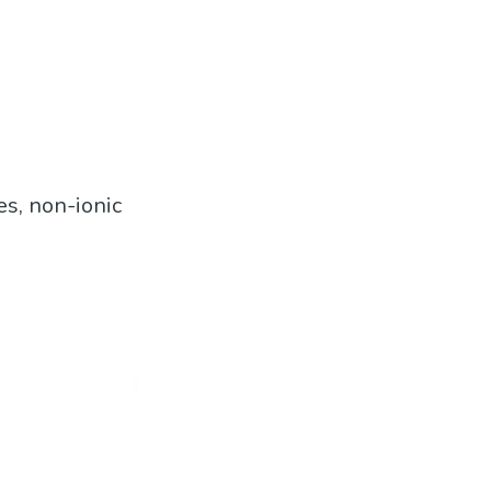
es, non-ionic