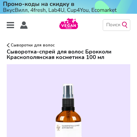
Сыворотки для волос
Сыворотка-спрей для волос Брокколи
Краснополянская косметика 100 мл