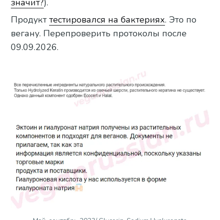
значит?
).
Продукт
тестировался на бактериях
. Это по
вегану. Перепроверить протоколы после
09.09.2026.