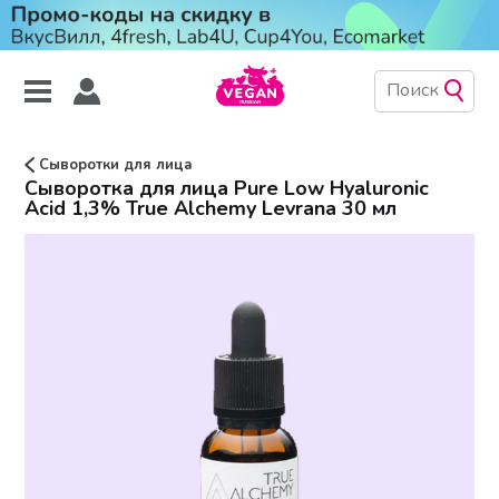
Сыворотки для лица
Сыворотка для лица Pure Low Hyaluronic
Acid 1,3% True Alchemy Levrana 30 мл