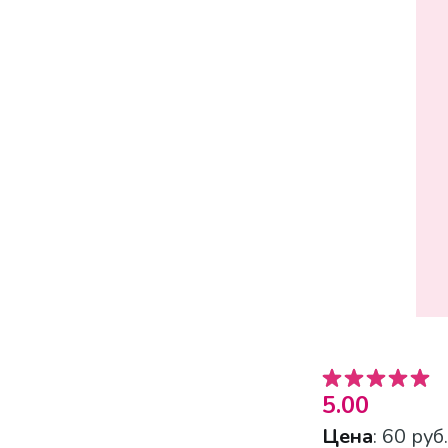
5.00
Цена
: 60 руб.