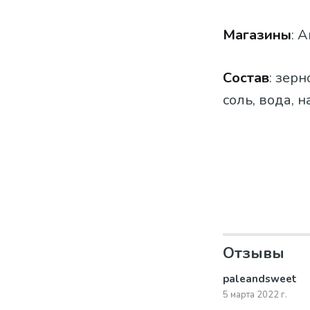
Магазины
: 
Состав
: зерн
соль, вода, 
Отзывы
paleandsweet
5 марта 2022 г.