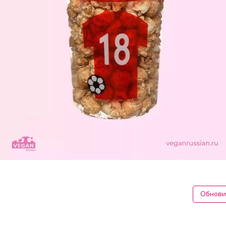
Обнови