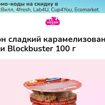
н сладкий карамелизован
 Blockbuster 100 г