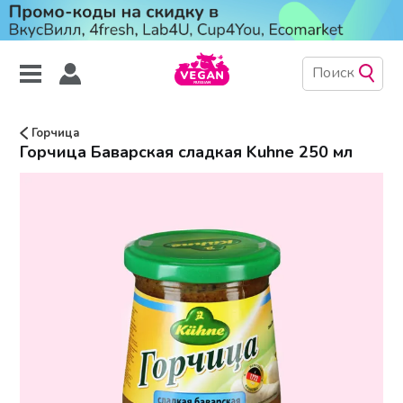
Горчица
Горчица Баварская сладкая Kuhne 250 мл