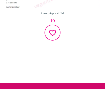
Сентябрь 2024
10
Нельзяграм
О сайте
Телеграм
Написать нам
Другие проекты
Поддержать нас