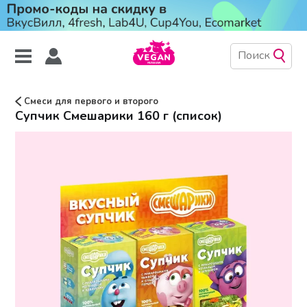
Смеси для первого и второго
Супчик Смешарики 160 г (список)