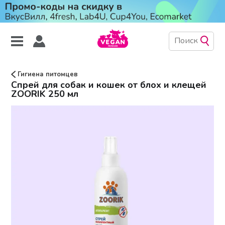
Гигиена питомцев
Спрей для собак и кошек от блох и клещей
ZOORIK 250 мл