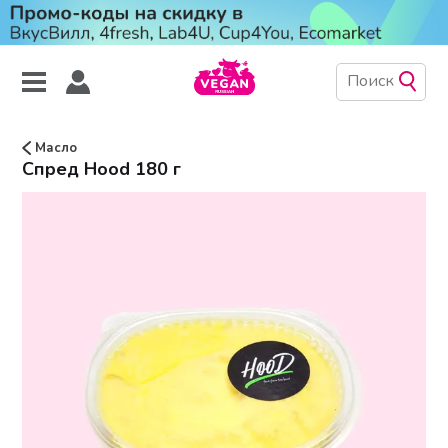
Масло
Спред Hood 180 г