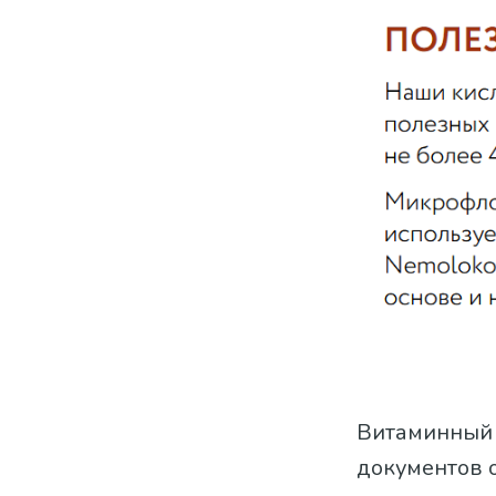
Витаминный 
документов 