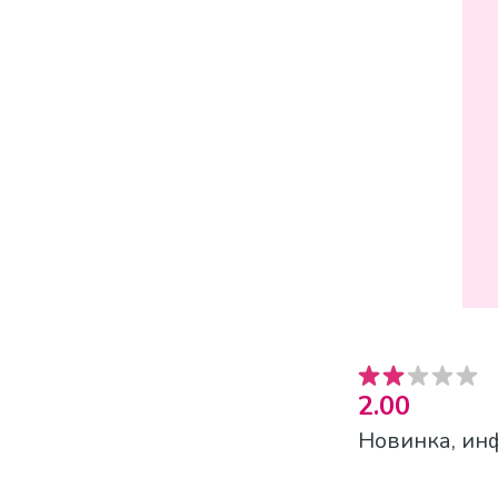
2.00
Новинка, ин