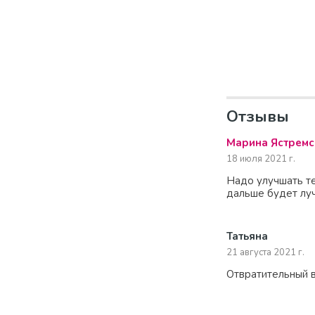
Отзывы
Марина Ястремс
18 июля 2021 г.
Надо улучшать те
дальше будет луч
Татьяна
21 августа 2021 г.
Отвратительный в