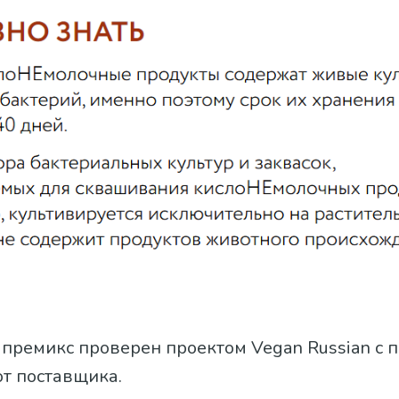
премикс проверен проектом Vegan Russian с
от поставщика.