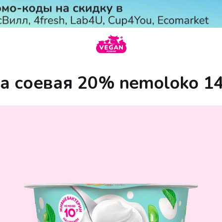
а соевая 20% nemoloko 14