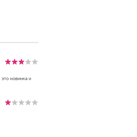
 это новинка и