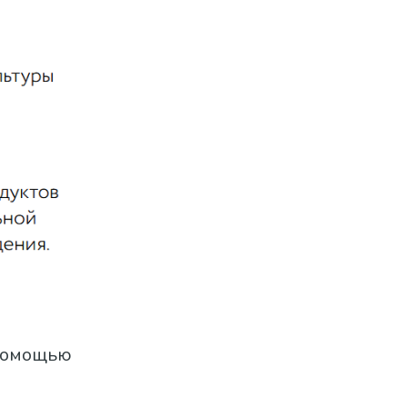
 помощью