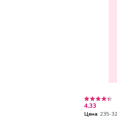
4.33
Цена
: 235-32