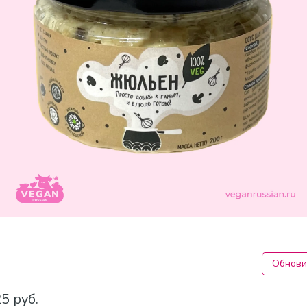
Обнови
5 руб.