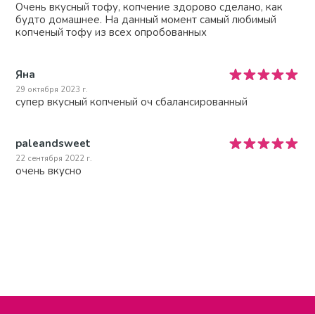
Очень вкусный тофу, копчение здорово сделано, как
будто домашнее. На данный момент самый любимый
копченый тофу из всех опробованных
Яна
29 октября 2023 г.
супер вкусный копченый оч сбалансированный
paleandsweet
22 сентября 2022 г.
очень вкусно