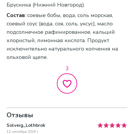
Брусника (Нижний Новгород).
Состав
: соевые бобы, вода, соль морская,
соевый соус (вода, соя, соль, уксус), масло
подсолнечное рафинированное, кальций
хлористый, лимонная кислота. Продукт
исключительно натурального копчения на
ольховой щепе.
3
Отзывы
Solveig_Lothbrok
12 сентября 2024 г.