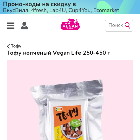
Тофу
Тофу копчёный Vegan Life 250-450 г