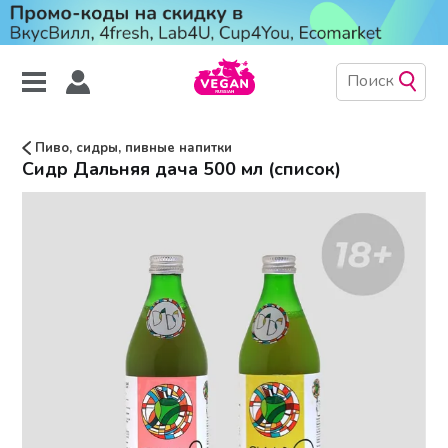
Пиво, сидры, пивные напитки
Сидр Дальняя дача 500 мл (список)