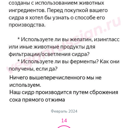
Февраль 2024
14