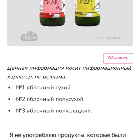
Обновить
Данная информация носит информационный
характер, не реклама.
№1 яблочный сухой,
№2 яблочный полусухой,
№3 яблочный полусладкий.