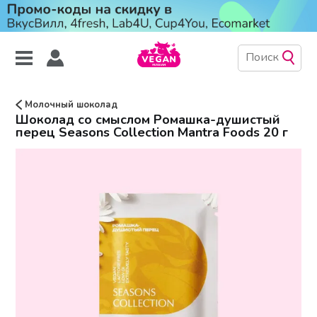
Молочный шоколад
Шоколад со смыслом Ромашка-душистый
перец Seasons Collection Mantra Foods 20 г