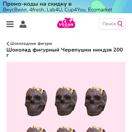
Шоколадные фигуры
Шоколад фигурный Черепушки ниндзя 200
г