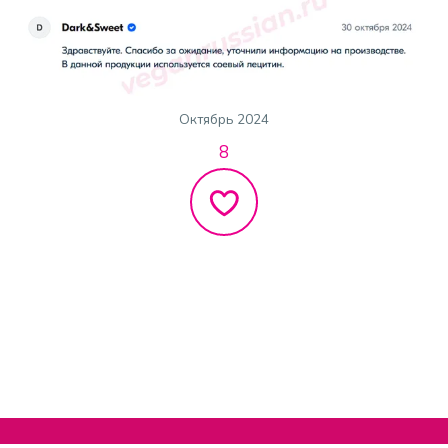
Октябрь 2024
8