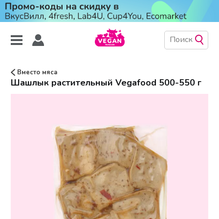
Вместо мяса
Шашлык растительный Vegafood 500-550 г